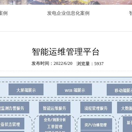
案例
发电企业信息化案例
智能运维管理平台
发布时间：2022/6/20
浏览量：5937