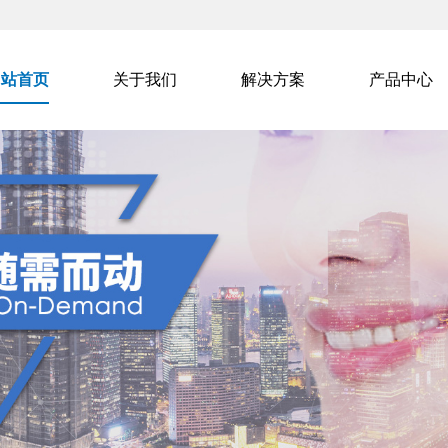
网站首页
关于我们
解决方案
产品中心