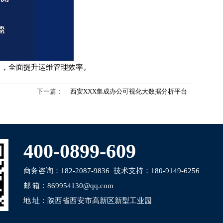
力，全面提升运维管理效率。
下一篇：
西安XXX集成办公可视化大数据分析平台
400-0899-609
商务咨询：182-2087-9836 技术支持：180-9149-6256
邮 箱：869954130@qq.com
地 址：陕西省西安市高新区新型工业园