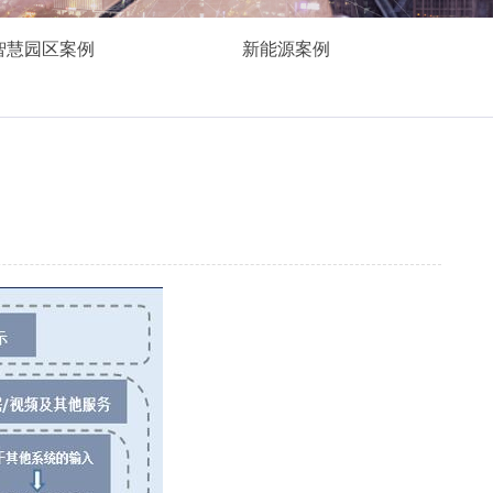
智慧园区案例
新能源案例