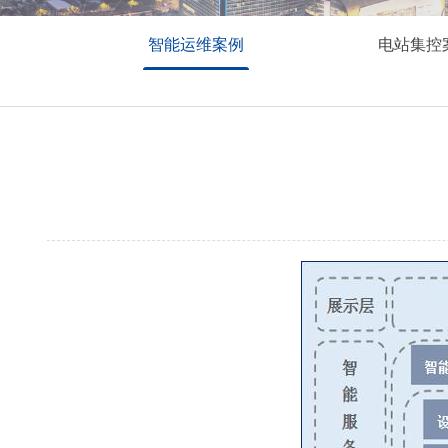
智能运维案例
电站集控