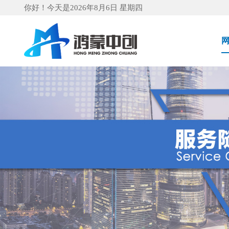
你好！今天是2026年8月6日 星期四