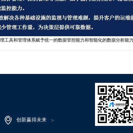
理工具和管理体系赋予统一的数据管控能力和智能化的数据分析能
创新赢得未来
>