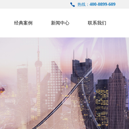
400-0899-609
热线：
经典案例
新闻中心
联系我们