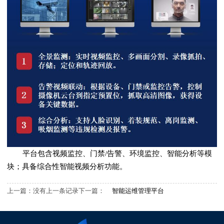
平台包含视频监控、门禁/告警、环境监控、智能分析等模
块；具备综合性智能视频分析功能。
上一篇：没有上一条记录
下一篇：
智能运维管理平台