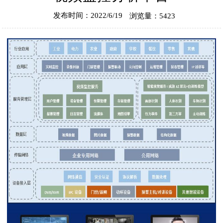
发布时间：2022/6/19
浏览量：5423